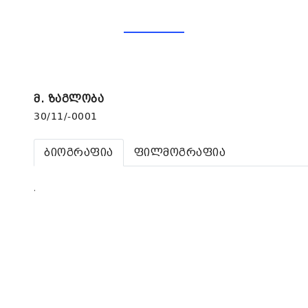
მ. ზაგლობა
30/11/-0001
ბიოგრაფია
ფილმოგრაფია
.