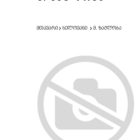
მთავარი
ხელოვანი
მ. ზაგლობა