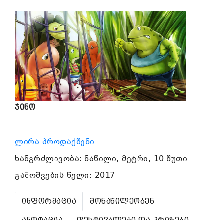
ჯინო
ლირა პროდაქშენი
ხანგრძლივობა: ნაწილი, მეტრი, 10 წუთი
გამოშვების წელი: 2017
ინფორმაცია
მონაწილეობენ
ანოტაცია
ფესტივალები და პრიზები