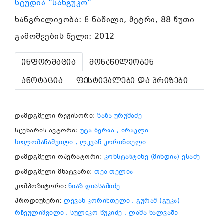
სტუდია ”სანგუკო”
ხანგრძლივობა: 8 ნაწილი, მეტრი, 88 წუთი
გამოშვების წელი: 2012
ინფორმაცია
მონაწილეობენ
ანოტაცია
ფესტივალები და პრიზები
.
დამდგმელი რეჟისორი:
ზაზა ურუშაძე
სცენარის ავტორი:
უტა ბერია
, ირაკლი
სოლომანაშვილი
, ლევან კორინთელი
დამდგმელი ოპერატორი:
კონსტანტინე (მინდია) ესაძე
დამდგმელი მხატვარი:
თეა თელია
კომპოზიტორი:
ნიაზ დიასამიძე
პროდიუსერი:
ლევან კორინთელი
, გურამ (გუკა)
რჩეულიშვილი
, სულიკო წუკიძე
, ლაშა ხალვაში