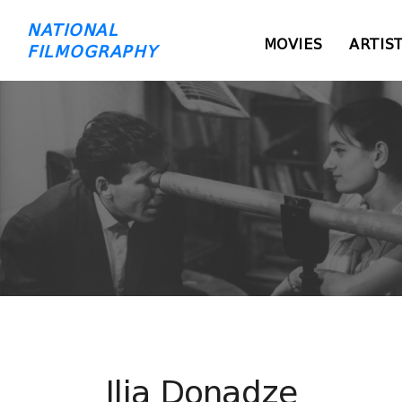
NATIONAL
MOVIES
ARTIS
FILMOGRAPHY
Ilia Donadze