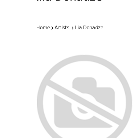
Home
Artists
Ilia Donadze