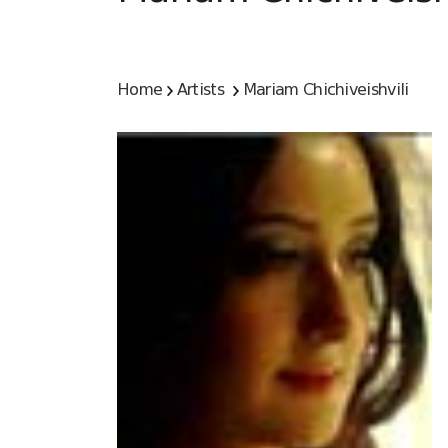
Home
Artists
Mariam Chichiveishvili