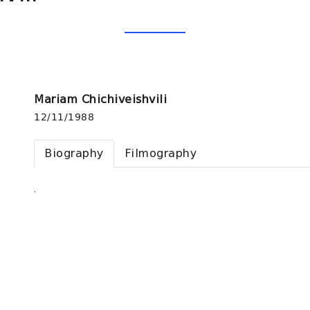
Mariam Chichiveishvili
12/11/1988
Biography
Filmography
.