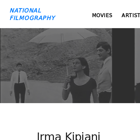
NATIONAL
MOVIES
ARTIS
FILMOGRAPHY
Irma Kipiani