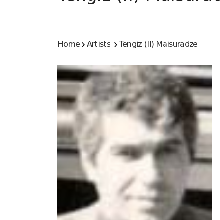
Home
Artists
Tengiz (II) Maisuradze