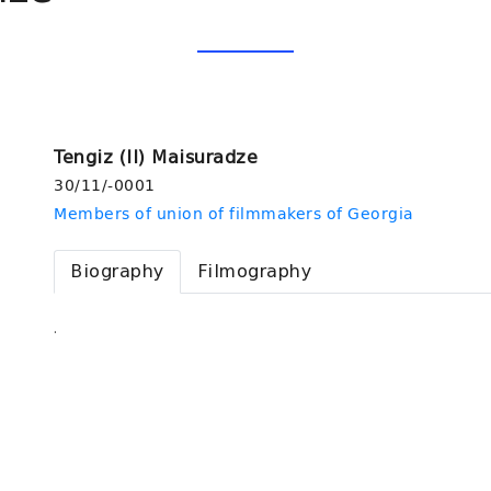
Tengiz (II) Maisuradze
30/11/-0001
Members of union of filmmakers of Georgia
Biography
Filmography
.