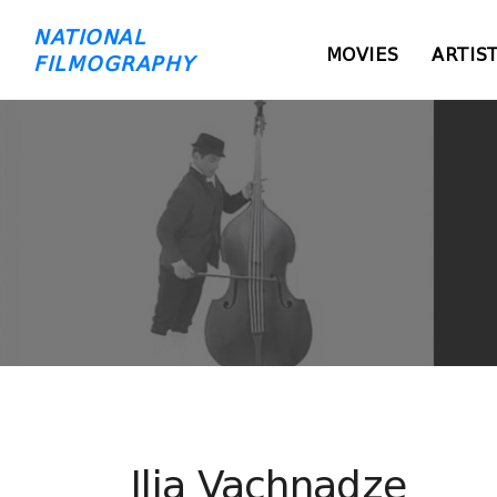
NATIONAL
MOVIES
ARTIS
FILMOGRAPHY
Ilia Vachnadze