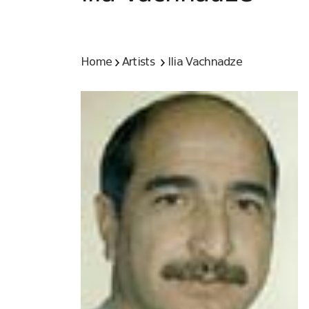
Home
Artists
Ilia Vachnadze