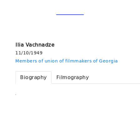
Ilia Vachnadze
11/10/1949
Members of union of filmmakers of Georgia
Biography
Filmography
.