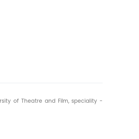
rsity of Theatre and Film, speciality -