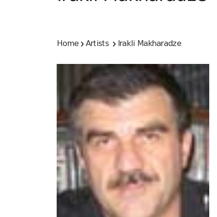
Home
Artists
Irakli Makharadze