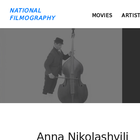
NATIONAL
MOVIES
ARTIS
FILMOGRAPHY
Anna Nikolashvili