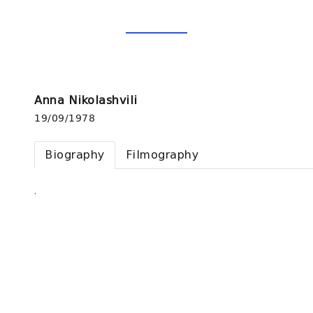
Anna Nikolashvili
19/09/1978
Biography
Filmography
.