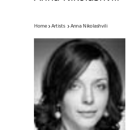
Home
Artists
Anna Nikolashvili