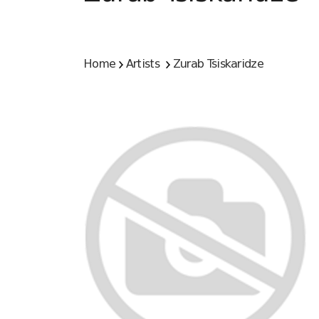
Home
Artists
Zurab Tsiskaridze