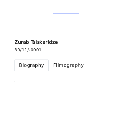
Zurab Tsiskaridze
30/11/-0001
Biography
Filmography
.