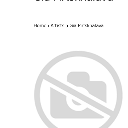
Home
Artists
Gia Pirtskhalava