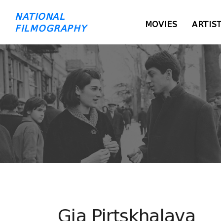
NATIONAL
MOVIES
ARTIS
FILMOGRAPHY
Gia Pirtskhalava