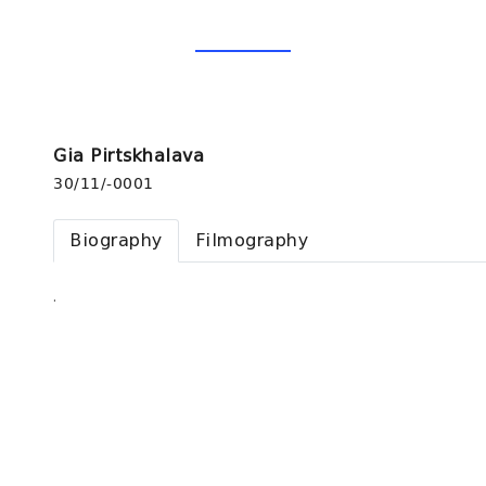
Gia Pirtskhalava
30/11/-0001
Biography
Filmography
.