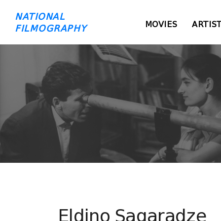
NATIONAL
MOVIES
ARTIS
FILMOGRAPHY
Eldino Sagaradze