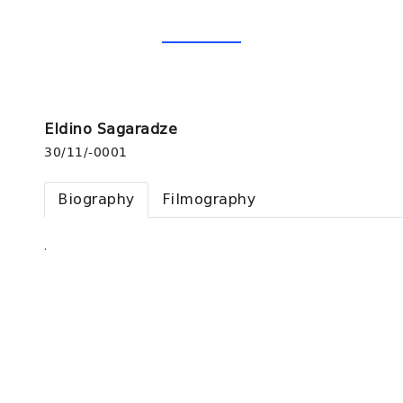
Eldino Sagaradze
30/11/-0001
Biography
Filmography
.