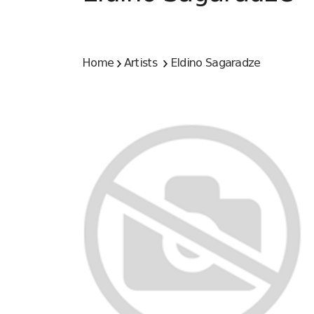
Home
Artists
Eldino Sagaradze