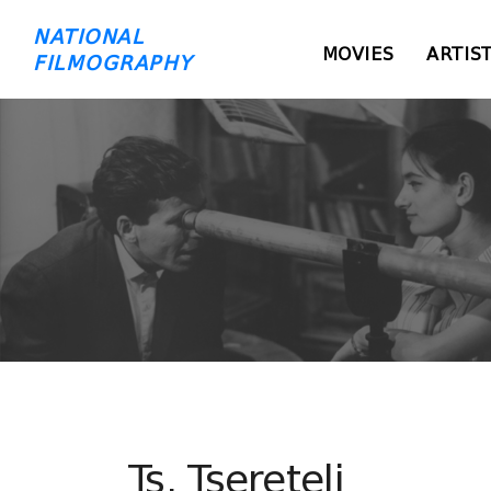
NATIONAL
MOVIES
ARTIS
FILMOGRAPHY
Ts. Tsereteli