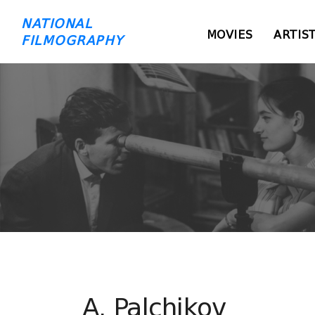
NATIONAL
MOVIES
ARTIS
FILMOGRAPHY
A. Palchikov