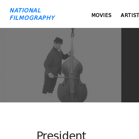
NATIONAL
MOVIES
ARTIS
FILMOGRAPHY
President