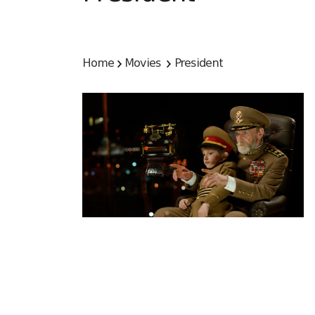
Home
Movies
President