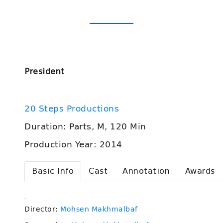
President
20 Steps Productions
Duration: Parts, M, 120 Min
Production Year: 2014
Basic Info
Cast
Annotation
Awards
.
Director:
Mohsen Makhmalbaf