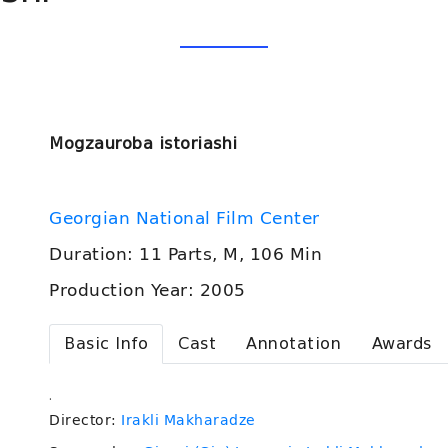
Mogzauroba istoriashi
Georgian National Film Center
Duration: 11 Parts, M, 106 Min
Production Year: 2005
Basic Info
Cast
Annotation
Awards
.
Director:
Irakli Makharadze