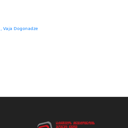
, Vaja Dogonadze