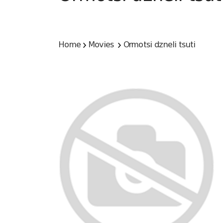
Home
Movies
Ormotsi dzneli tsuti