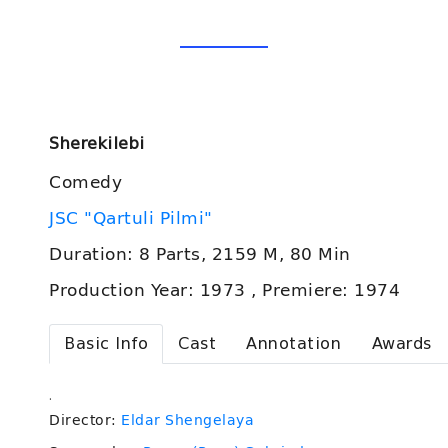
Sherekilebi
Comedy
JSC "Qartuli Pilmi"
Duration: 8 Parts, 2159 M, 80 Min
Production Year: 1973 , Premiere: 1974
Basic Info
Cast
Annotation
Awards
.
Director:
Eldar Shengelaya