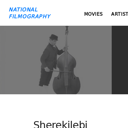
NATIONAL
MOVIES
ARTIS
FILMOGRAPHY
Sherekilebi