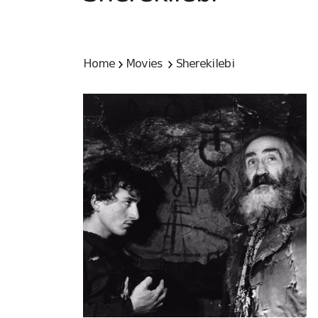
Home
Movies
Sherekilebi