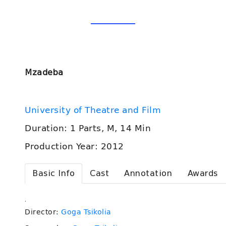
Mzadeba
University of Theatre and Film
Duration: 1 Parts, M, 14 Min
Production Year: 2012
Basic Info
Cast
Annotation
Awards
.
Director:
Goga Tsikolia