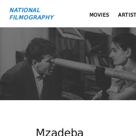
NATIONAL
MOVIES
ARTIS
FILMOGRAPHY
Mzadeba