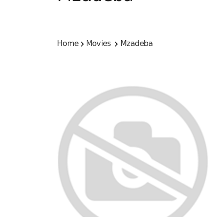
Home
Movies
Mzadeba